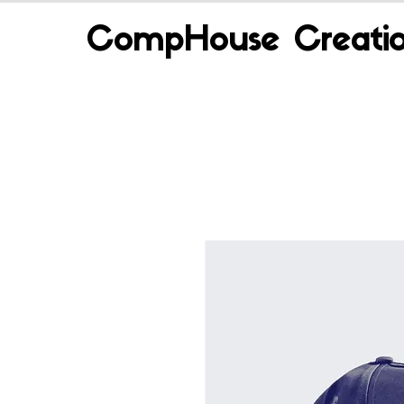
CompHouse Creatio