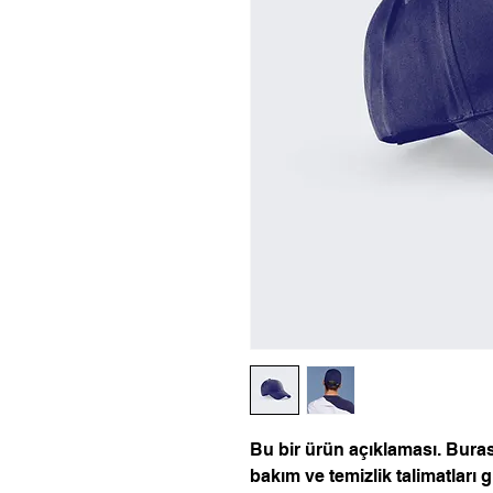
Bu bir ürün açıklaması. Buras
bakım ve temizlik talimatları gi